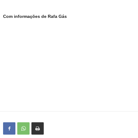
Com informações de Rafa Gás