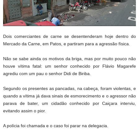
Dois comerciantes de carne se desentenderam hoje dentro do
Mercado da Carne, em Patos, e partiram para a agressão física.
Não se sabe ainda os motivos da briga, mas por muito pouco não
houve vítima fatal: um senhor conhecido por Flávio Magarefe
agrediu com um pau o senhor Didi de Biriba.
Segundo os presentes as pancadas, na cabeça, foram violentas, e
quando a vítima já dava sinais de esmorecimento e o agressor não
parava de bater, um cidadão conhecido por Caiçara interviu,
evitando assim o pior.
A polícia foi chamada e o caso foi parar na delegacia.