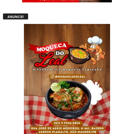
ANUNCIE!