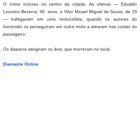
O crime ocorreu no centro da cidade. As vítimas — Edvaldo
Loureiro Bezerra, 46 anos, e Vitor Micael Miguel de Sousa, de 19
— trafegavam em uma motocicleta, quando os autores do
homicídio os perseguiram em outra moto a atiraram nas costas do
passageiro.
Os disparos atingiram os dois, que morreram no local.
Diamante Online