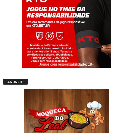
Jogue com responsabilidade. 18+
ANUNCIE!