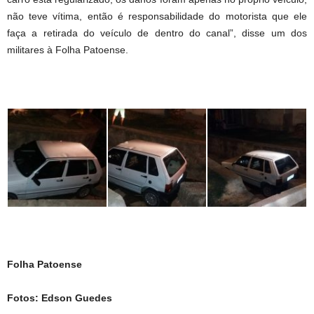
não teve vítima, então é responsabilidade do motorista que ele
faça a retirada do veículo de dentro do canal”, disse um dos
militares à Folha Patoense.
Folha Patoense
Fotos: Edson Guedes