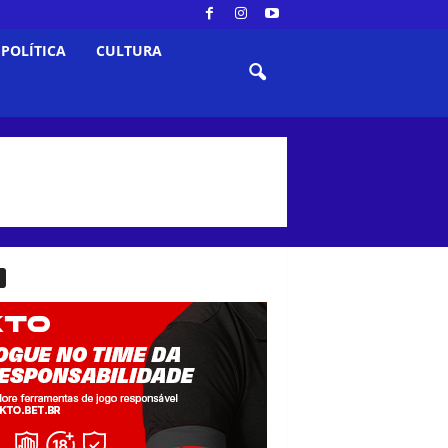
POLÍTICA
CULTURA