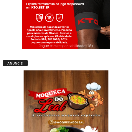
Jogue com responsabilidade. 18+
ANUNCIE!