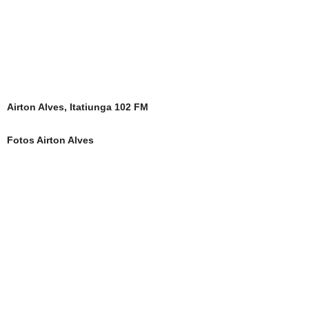
Airton Alves, Itatiunga 102 FM
Fotos Airton Alves