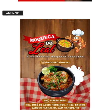
ANUNCIE!