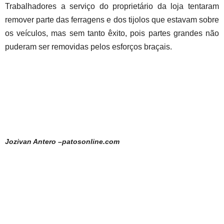
Trabalhadores a serviço do proprietário da loja tentaram
remover parte das ferragens e dos tijolos que estavam sobre
os veículos, mas sem tanto êxito, pois partes grandes não
puderam ser removidas pelos esforços braçais.
Jozivan Antero –patosonline.com