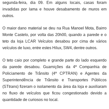
segunda-feira, dia 09. Em alguns locais, casas foram
invadidas por lama e houve desabamento de muros em
outros.
O maior dano material se deu na Rua Manoel Mota, Bairro
Monte Castelo, por volta das 20h00, quando a parede e o
teto da loja LCAR Veículos desabou por cima de vários
veículos de luxo, entre estes Hilux, SW4, dentre outros.
O teto caio por completo e grande parte do lado esquerdo
da parede desabou. Guarnições da 4ª Companhia de
Policiamento de Trânsito (4ª CPTRAN) e Agentes da
Superintendência de Trânsito e Transportes Públicos
(STtrans) fizeram o isolamento da área da loja e auxiliaram
no fluxo de veículos que ficou congestionado devido a
quantidade de curiosos no local.