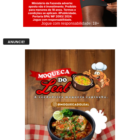
Jogue com responsabilidade. 18+
ANUNCIE!