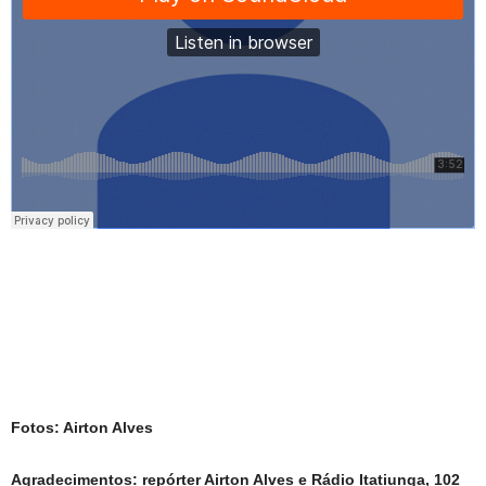
Fotos: Airton Alves
Agradecimentos: repórter Airton Alves e Rádio Itatiunga, 102