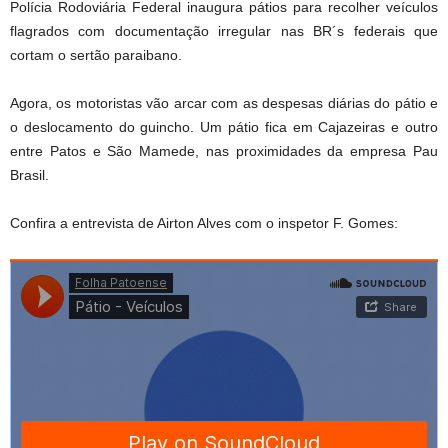
Polícia Rodoviária Federal inaugura pátios para recolher veículos
flagrados com documentação irregular nas BR´s federais que
cortam o sertão paraibano.
Agora, os motoristas vão arcar com as despesas diárias do pátio e
o deslocamento do guincho. Um pátio fica em Cajazeiras e outro
entre Patos e São Mamede, nas proximidades da empresa Pau
Brasil.
Confira a entrevista de Airton Alves com o inspetor F. Gomes: