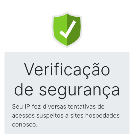
Verificação
de segurança
Seu IP fez diversas tentativas de
acessos suspeitos a sites hospedados
conosco.