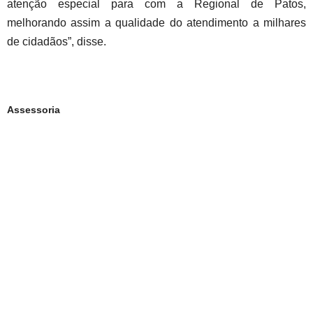
atenção especial para com a Regional de Patos,
melhorando assim a qualidade do atendimento a milhares
de cidadãos”, disse.
Assessoria