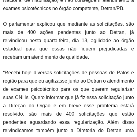
Nacional de Habilitação) e não conseguem atendimento a
exames psicotécnicos no órgão competente, Detran/PB.
O parlamentar explicou que mediante as solicitações, são
mais de 400 ações pendentes junto ao Detran, já
reivindicou nesta quarta-feira, dia 18, agilidade ao órgão
estadual para que essas não fiquem prejudicadas e
recebam um atendimento de qualidade.
“Recebi hoje diversas solicitações de pessoas de Patos e
região para que eu agilizasse junto ao Detran o atendimento
de exames psicotécnico para os que querem regularizar
suas CNHs. Quero informar que já fiz essa solicitação junto
a Direção do Órgão e em breve esse problema estará
resolvido, são mais de 400 solicitações que estão
pendentes aguardando essa regularização. Além disso
reivindicamos também junto a Diretoria do Detran uma