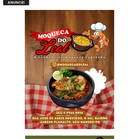
ANUNCIE!