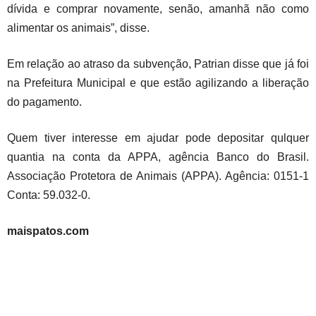
dívida e comprar novamente, senão, amanhã não como
alimentar os animais”, disse.
Em relação ao atraso da subvenção, Patrian disse que já foi
na Prefeitura Municipal e que estão agilizando a liberação
do pagamento.
Quem tiver interesse em ajudar pode depositar qulquer
quantia na conta da APPA, agência Banco do Brasil.
Associação Protetora de Animais (APPA). Agência: 0151-1
Conta: 59.032-0.
maispatos.com