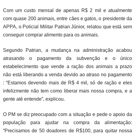
Com um custo mensal de apenas R$ 2 mil e atualmente
com quase 200 animais, entre cães e gatos, o presidente da
APPA, o Policial Militar Patrian Júnior, relatou que está sem
conseguir comprar alimento para os animais.
Segundo Patrian, a mudança na administração acabou
atrasando o pagamento da subvenção e o único
estabelecimento que vende a ração dos animais a prazo
não está liberando a venda devido ao atraso no pagamento
: “Estamos devendo mais de R$ 4 mil, só de ração e eles
infelizmente não tem como liberar mais nossa compra, e a
gente até entende”, explicou.
O PM se diz preocupado com a situação e pede o apoio da
população para ajudar na compra da alimentação:
“Precisamos de 50 doadores de R$100, para quitar nossa