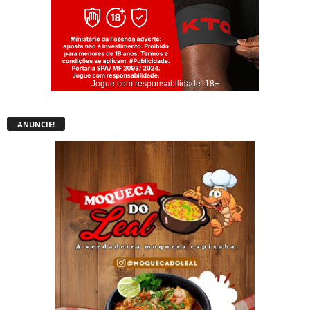
Jogue com responsabilidade. 18+
ANUNCIE!