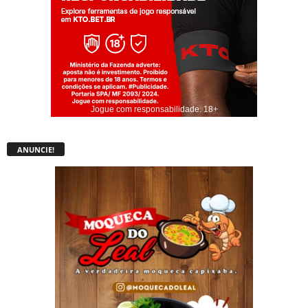
Jogue com responsabilidade. 18+
ANUNCIE!