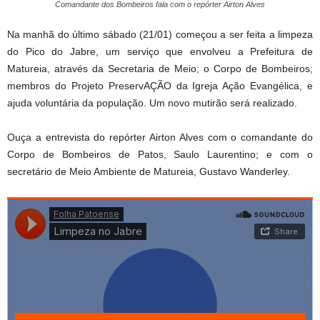
Comandante dos Bombeiros fala com o repórter Airton Alves
Na manhã do último sábado (21/01) começou a ser feita a limpeza
do Pico do Jabre, um serviço que envolveu a Prefeitura de
Matureia, através da Secretaria de Meio; o Corpo de Bombeiros;
membros do Projeto PreservAÇÃO da Igreja Ação Evangélica, e
ajuda voluntária da população. Um novo mutirão será realizado.
Ouça a entrevista do repórter Airton Alves com o comandante do
Corpo de Bombeiros de Patos, Saulo Laurentino; e com o
secretário de Meio Ambiente de Matureia, Gustavo Wanderley.