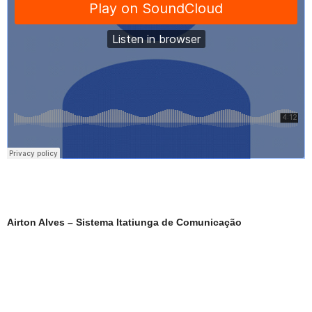
Airton Alves – Sistema Itatiunga de Comunicação