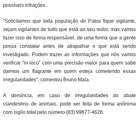
possíveis infrações.
“Solicitamos que toda população de Patos fique vigilante,
sejam vigilantes de tudo que está ao seu redor, mas vamos
fazer isso de forma responsável, de uma forma que a gente
possa constatar antes de atrapalhar o que está sendo
investigado. Podem trazer as informações que nós vamos
verificar “in loco” com uma precisão maior para quem sabe
darmos um flagrante em quem esteja cometendo essas
irregularidades”, comentou Bruno Maia.
A denúncia, em caso de irregularidades do abate
clandestino de animais, pode ser feita de forma anônima
com sigilo total pelo número (83) 99677-4628.