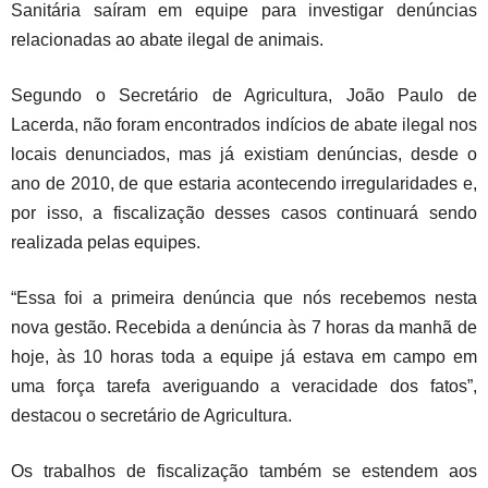
Sanitária saíram em equipe para investigar denúncias
relacionadas ao abate ilegal de animais.
Segundo o Secretário de Agricultura, João Paulo de
Lacerda, não foram encontrados indícios de abate ilegal nos
locais denunciados, mas já existiam denúncias, desde o
ano de 2010, de que estaria acontecendo irregularidades e,
por isso, a fiscalização desses casos continuará sendo
realizada pelas equipes.
“Essa foi a primeira denúncia que nós recebemos nesta
nova gestão. Recebida a denúncia às 7 horas da manhã de
hoje, às 10 horas toda a equipe já estava em campo em
uma força tarefa averiguando a veracidade dos fatos”,
destacou o secretário de Agricultura.
Os trabalhos de fiscalização também se estendem aos