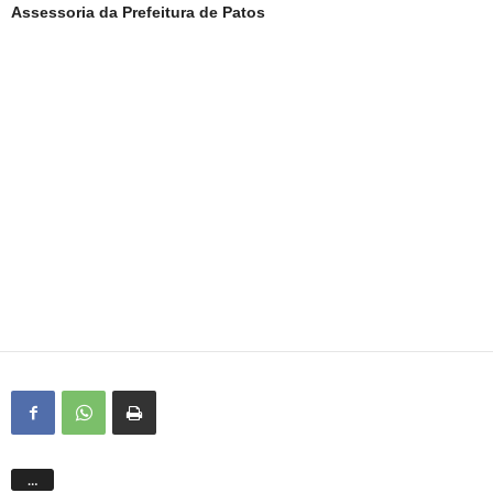
Assessoria da Prefeitura de Patos
…