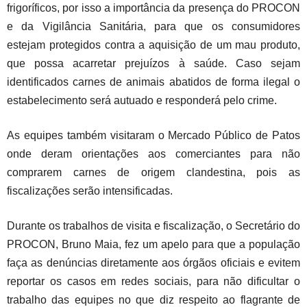
frigoríficos, por isso a importância da presença do PROCON
e da Vigilância Sanitária, para que os consumidores
estejam protegidos contra a aquisição de um mau produto,
que possa acarretar prejuízos à saúde. Caso sejam
identificados carnes de animais abatidos de forma ilegal o
estabelecimento será autuado e responderá pelo crime.
As equipes também visitaram o Mercado Público de Patos
onde deram orientações aos comerciantes para não
comprarem carnes de origem clandestina, pois as
fiscalizações serão intensificadas.
Durante os trabalhos de visita e fiscalização, o Secretário do
PROCON, Bruno Maia, fez um apelo para que a população
faça as denúncias diretamente aos órgãos oficiais e evitem
reportar os casos em redes sociais, para não dificultar o
trabalho das equipes no que diz respeito ao flagrante de