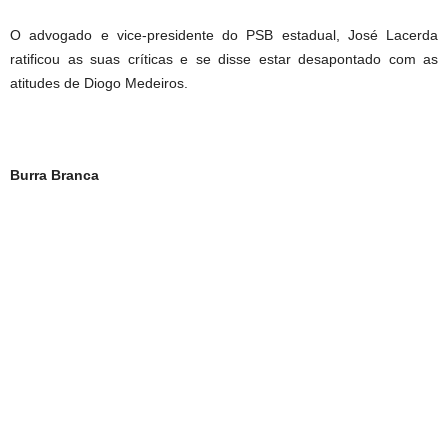
O advogado e vice-presidente do PSB estadual, José Lacerda
ratificou as suas críticas e se disse estar desapontado com as
atitudes de Diogo Medeiros.
Burra Branca