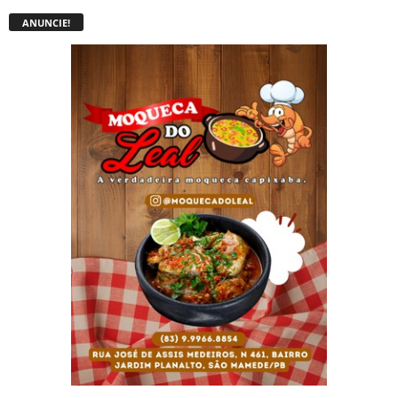
ANUNCIE!