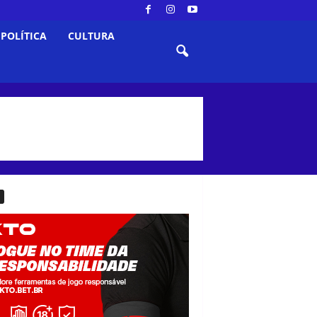
POLÍTICA
CULTURA