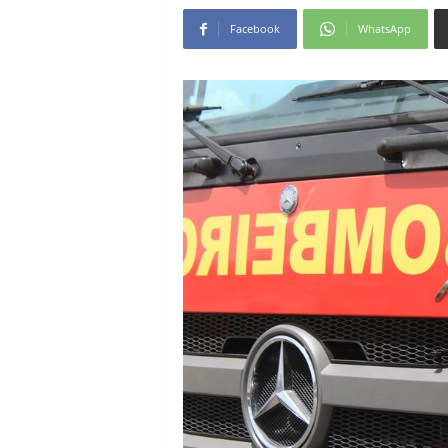
Facebook
WhatsApp