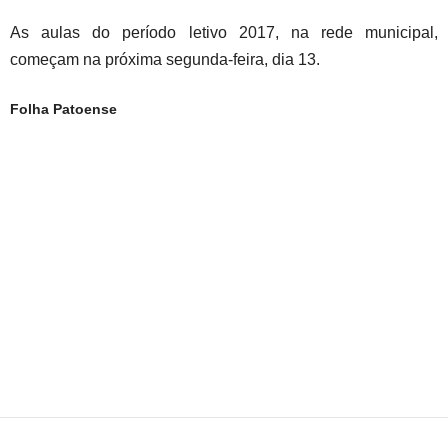
As aulas do período letivo 2017, na rede municipal,
começam na próxima segunda-feira, dia 13.
Folha Patoense