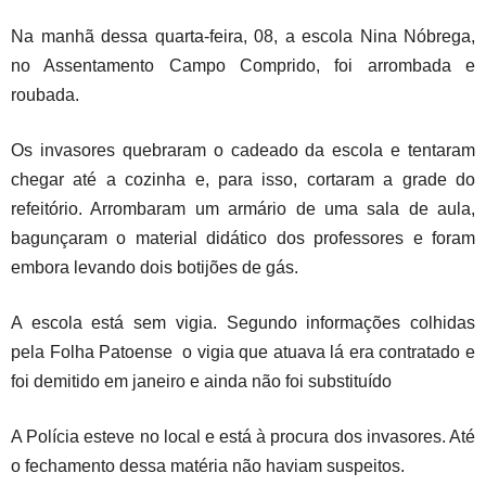
Na manhã dessa quarta-feira, 08, a escola Nina Nóbrega,
no Assentamento Campo Comprido, foi arrombada e
roubada.
Os invasores quebraram o cadeado da escola e tentaram
chegar até a cozinha e, para isso, cortaram a grade do
refeitório. Arrombaram um armário de uma sala de aula,
bagunçaram o material didático dos professores e foram
embora levando dois botijões de gás.
A escola está sem vigia. Segundo informações colhidas
pela Folha Patoense o vigia que atuava lá era contratado e
foi demitido em janeiro e ainda não foi substituído
A Polícia esteve no local e está à procura dos invasores. Até
o fechamento dessa matéria não haviam suspeitos.