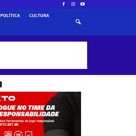
POLÍTICA
CULTURA