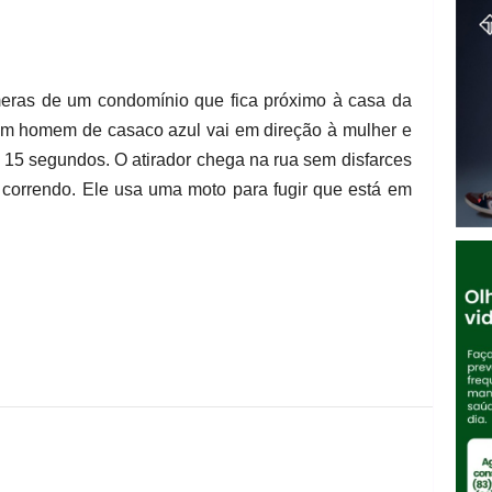
eras de um condomínio que fica próximo à casa da
um homem de casaco azul vai em direção à mulher e
 15 segundos. O atirador chega na rua sem disfarces
 correndo. Ele usa uma moto para fugir que está em