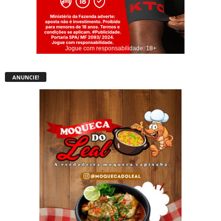
Jogue com responsabilidade. 18+
ANUNCIE!