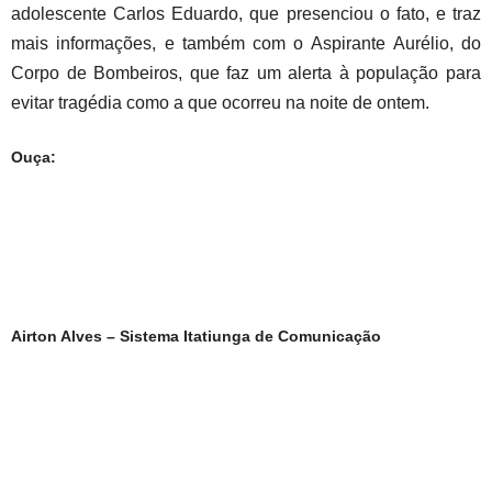
adolescente Carlos Eduardo, que presenciou o fato, e traz
mais informações, e também com o Aspirante Aurélio, do
Corpo de Bombeiros, que faz um alerta à população para
evitar tragédia como a que ocorreu na noite de ontem.
Ouça:
Airton Alves – Sistema Itatiunga de Comunicação