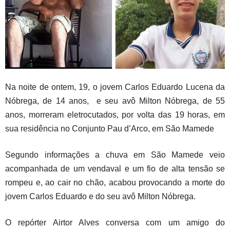
Na noite de ontem, 19, o jovem Carlos Eduardo Lucena da
Nóbrega, de 14 anos, e seu avô Milton Nóbrega, de 55
anos, morreram eletrocutados, por volta das 19 horas, em
sua residência no Conjunto Pau d’Arco, em São Mamede
Segundo informações a chuva em São Mamede veio
acompanhada de um vendaval e um fio de alta tensão se
rompeu e, ao cair no chão, acabou provocando a morte do
jovem Carlos Eduardo e do seu avô Milton Nóbrega.
O repórter Airtor Alves conversa com um amigo do