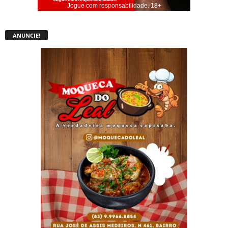
Jogue com responsabilidade. 18+
ANUNCIE!