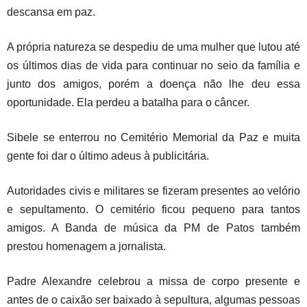
descansa em paz.
A própria natureza se despediu de uma mulher que lutou até
os últimos dias de vida para continuar no seio da família e
junto dos amigos, porém a doença não lhe deu essa
oportunidade. Ela perdeu a batalha para o câncer.
Sibele se enterrou no Cemitério Memorial da Paz e muita
gente foi dar o último adeus à publicitária.
Autoridades civis e militares se fizeram presentes ao velório
e sepultamento. O cemitério ficou pequeno para tantos
amigos. A Banda de música da PM de Patos também
prestou homenagem a jornalista.
Padre Alexandre celebrou a missa de corpo presente e
antes de o caixão ser baixado à sepultura, algumas pessoas