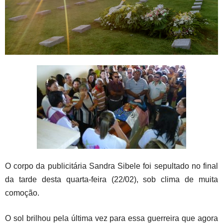
O corpo da publicitária Sandra Sibele foi sepultado no final
da tarde desta quarta-feira (22/02), sob clima de muita
comoção.
O sol brilhou pela última vez para essa guerreira que agora