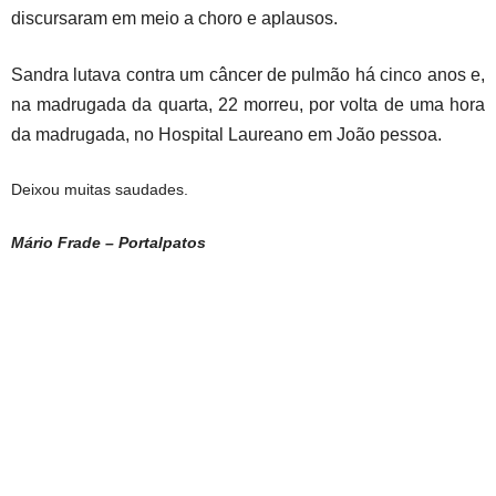
discursaram em meio a choro e aplausos.
Sandra lutava contra um câncer de pulmão há cinco anos e,
na madrugada da quarta, 22 morreu, por volta de uma hora
da madrugada, no Hospital Laureano em João pessoa.
Deixou muitas saudades.
Mário Frade – Portalpatos