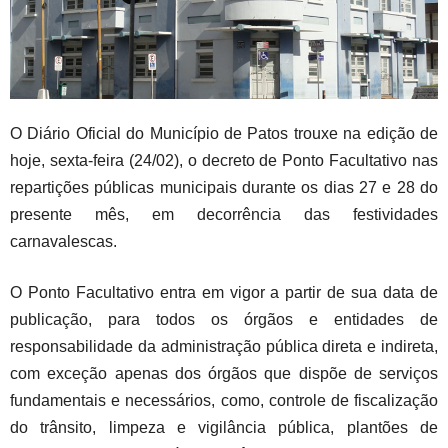
O Diário Oficial do Município de Patos trouxe na edição de
hoje, sexta-feira (24/02), o decreto de Ponto Facultativo nas
repartições públicas municipais durante os dias 27 e 28 do
presente mês, em decorrência das festividades
carnavalescas.
O Ponto Facultativo entra em vigor a partir de sua data de
publicação, para todos os órgãos e entidades de
responsabilidade da administração pública direta e indireta,
com exceção apenas dos órgãos que dispõe de serviços
fundamentais e necessários, como, controle de fiscalização
do trânsito, limpeza e vigilância pública, plantões de