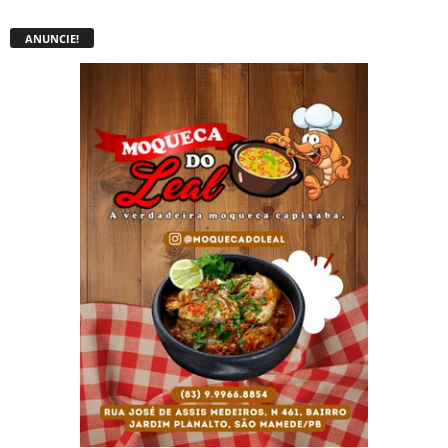
ANUNCIE!