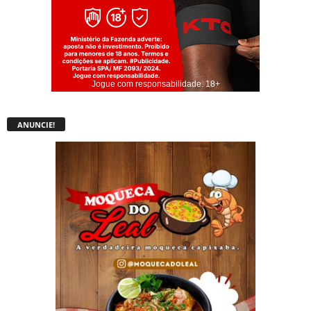
Jogue com responsabilidade. 18+
ANUNCIE!