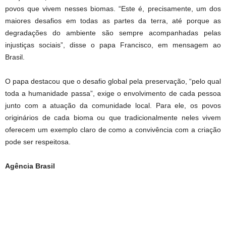
povos que vivem nesses biomas. “Este é, precisamente, um dos
maiores desafios em todas as partes da terra, até porque as
degradações do ambiente são sempre acompanhadas pelas
injustiças sociais”, disse o papa Francisco, em mensagem ao
Brasil.
O papa destacou que o desafio global pela preservação, “pelo qual
toda a humanidade passa”, exige o envolvimento de cada pessoa
junto com a atuação da comunidade local. Para ele, os povos
originários de cada bioma ou que tradicionalmente neles vivem
oferecem um exemplo claro de como a convivência com a criação
pode ser respeitosa.
Agência Brasil