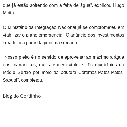
que já estão sofrendo com a falta de água”, explicou Hugo
Motta.
O Ministério da Integração Nacional já se comprometeu em
viabilizar o plano emergencial. O anúncio dos investimentos
será feito a partir da próxima semana.
“Nosso pleito é no sentido de aproveitar ao máximo a água
dos mananciais, que atendem vinte e três municípios do
Médio Sertão por meio da adutora Coremas-Patos-Patos-
Sabugi”, completou.
Blog do Gordinho