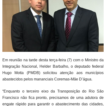
Em reunião na tarde desta terça-feira (7) com o Ministro da
Integração Nacional, Helder Barbalho, o deputado federal
Hugo Motta (PMDB) solicitou atenção aos municípios
abastecidos pelos mananciais Coremas-Mãe D’água.
“Enquanto o terceiro eixo da Transposição do Rio São
Francisco não fica pronto, precisamos de uma adutora de
engate rápido para garantir o abastecimento das cidades,