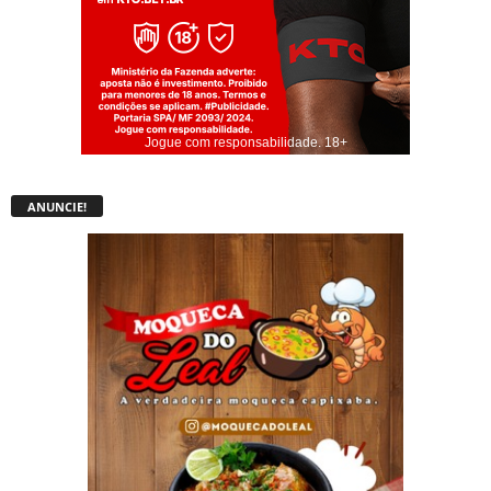
Jogue com responsabilidade. 18+
ANUNCIE!