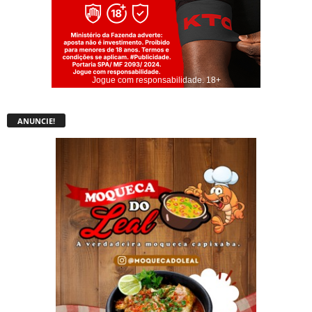
Jogue com responsabilidade. 18+
ANUNCIE!