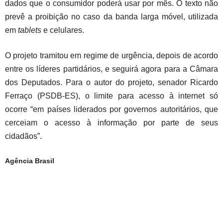
dados que o consumidor poderá usar por mês. O texto não
prevê a proibição no caso da banda larga móvel, utilizada
em
tablets
e celulares.
O projeto tramitou em regime de urgência, depois de acordo
entre os líderes partidários, e seguirá agora para a Câmara
dos Deputados. Para o autor do projeto, senador Ricardo
Ferraço (PSDB-ES), o limite para acesso à internet só
ocorre “em países liderados por governos autoritários, que
cerceiam o acesso à informação por parte de seus
cidadãos”.
Agência Brasil