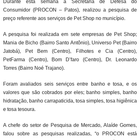
Durante esta semana a Secretaria de Defesa do
Consumidor (PROCON – Patos), realizou a pesquisa de
preço referente aos serviços de Pet Shop no município.
A pesquisa foi realizada em sete empresas de Pet Shop;
Mania de Bicho (Bairro Santo Antônio), Universo Pet (Bairro
Jatobá), Pet Bem (Centro), Filhotes e Cia (Centro),
PetFarma (Centro), Bom D’faro (Centro), Dr. Leonardo
Torres (Bairro Noé Trajano).
Foram avaliados seis serviços entre banho e tosa, e os
valores que são cobrados por eles; banho simples, banho
hidratação, banho carrapaticida, tosa simples, tosa higiênica
e tosa tesoura.
A chefe do setor de Pesquisa de Mercado, Alaíde Gomes,
falou sobre as pesquisas realizadas, “o PROCON está