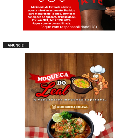
Jogue com responsabilidade. 18+
ANUNCIE!