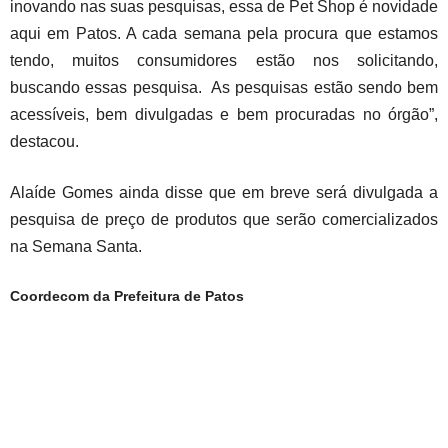
inovando nas suas pesquisas, essa de Pet Shop é novidade
aqui em Patos. A cada semana pela procura que estamos
tendo, muitos consumidores estão nos solicitando,
buscando essas pesquisa. As pesquisas estão sendo bem
acessíveis, bem divulgadas e bem procuradas no órgão”,
destacou.
Alaíde Gomes ainda disse que em breve será divulgada a
pesquisa de preço de produtos que serão comercializados
na Semana Santa.
Coordecom da Prefeitura de Patos