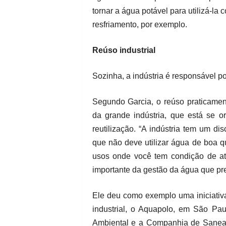
tornar a água potável para utilizá-l
resfriamento, por exemplo.
Reúso industrial
Sozinha, a indústria é responsável 
Segundo Garcia, o reúso praticament
da grande indústria, que está se o
reutilização. “A indústria tem um d
que não deve utilizar água de boa q
usos onde você tem condição de at
importante da gestão da água que prec
Ele deu como exemplo uma iniciativ
industrial, o Aquapolo, em São Pa
Ambiental e a Companhia de Sanea