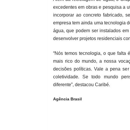
excedentes em obras e pesquisa a uti
incorporar ao concreto fabricado, s
empresa tem ainda uma tecnologia d
água, que podem ser instalados em 
desenvolver projetos residenciais com 
“Nós temos tecnologia, o que falta 
mais rico do mundo, a nossa voca
decisões políticas. Vale a pena se
coletividade. Se todo mundo pen
diferente”, destacou Caribé.
Agência Brasil