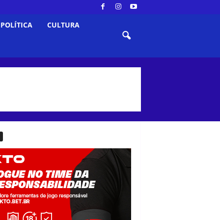
POLÍTICA
CULTURA