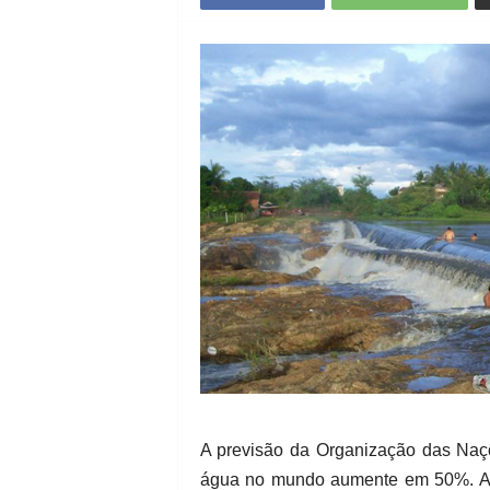
A previsão da Organização das Naç
água no mundo aumente em 50%. A