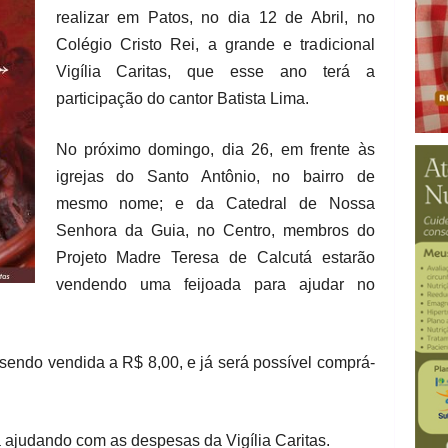
realizar em Patos, no dia 12 de Abril, no
Colégio Cristo Rei, a grande e tradicional
Vigília Caritas, que esse ano terá a
participação do cantor Batista Lima.
No próximo domingo, dia 26, em frente às
igrejas do Santo Antônio, no bairro de
mesmo nome; e da Catedral de Nossa
Senhora da Guia, no Centro, membros do
Projeto Madre Teresa de Calcutá estarão
vendendo uma feijoada para ajudar no
á sendo vendida a R$ 8,00, e já será possível comprá-
ajudando com as despesas da Vigília Caritas.