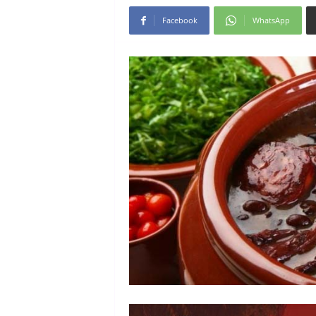
Facebook
WhatsApp