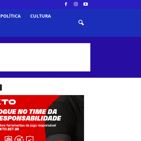
POLÍTICA
CULTURA