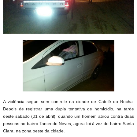
A violência segue sem controle na cidade de Catolé do Rocha.
Depois de registrar uma dupla tentativa de homicídio, na tarde
deste sábado (01 de abril), quando um homem atirou contra duas
pessoas no bairro Tancredo Neves, agora foi à vez do bairro Santa
Clara, na zona oeste da cidade.