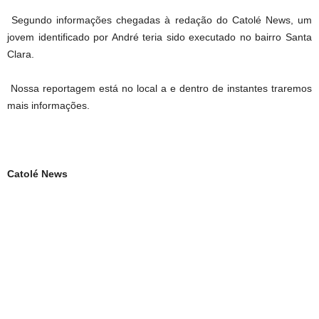
Segundo informações chegadas à redação do Catolé News, um
jovem identificado por André teria sido executado no bairro Santa
Clara.
Nossa reportagem está no local a e dentro de instantes traremos
mais informações.
Catolé News