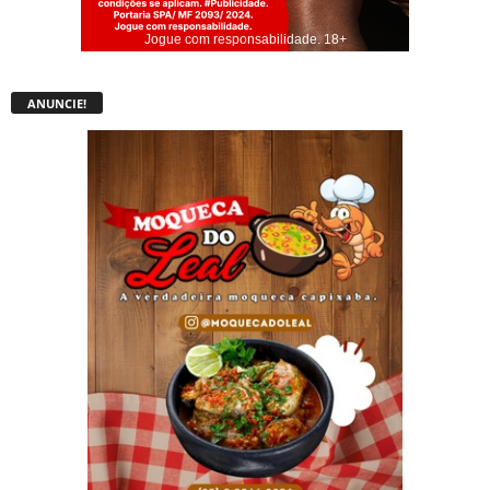
Jogue com responsabilidade. 18+
ANUNCIE!