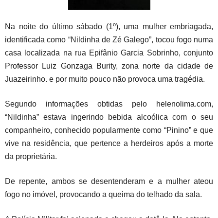
Na noite do último sábado (1º), uma mulher embriagada,
identificada como “Nildinha de Zé Galego”, tocou fogo numa
casa localizada na rua Epifânio Garcia Sobrinho, conjunto
Professor Luiz Gonzaga Burity, zona norte da cidade de
Juazeirinho. e por muito pouco não provoca uma tragédia.
Segundo informações obtidas pelo helenolima.com,
“Nildinha” estava ingerindo bebida alcoólica com o seu
companheiro, conhecido popularmente como “Pinino” e que
vive na residência, que pertence a herdeiros após a morte
da proprietária.
De repente, ambos se desentenderam e a mulher ateou
fogo no imóvel, provocando a queima do telhado da sala.