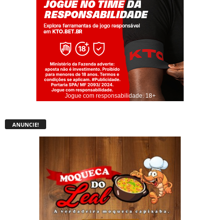
Jogue com responsabilidade. 18+
ANUNCIE!