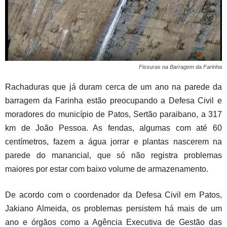
Fissuras na Barragem da Farinha
Rachaduras que já duram cerca de um ano na parede da
barragem da Farinha estão preocupando a Defesa Civil e
moradores do município de Patos, Sertão paraibano, a 317
km de João Pessoa. As fendas, algumas com até 60
centímetros, fazem a água jorrar e plantas nascerem na
parede do manancial, que só não registra problemas
maiores por estar com baixo volume de armazenamento.
De acordo com o coordenador da Defesa Civil em Patos,
Jakiano Almeida, os problemas persistem há mais de um
ano e órgãos como a Agência Executiva de Gestão das