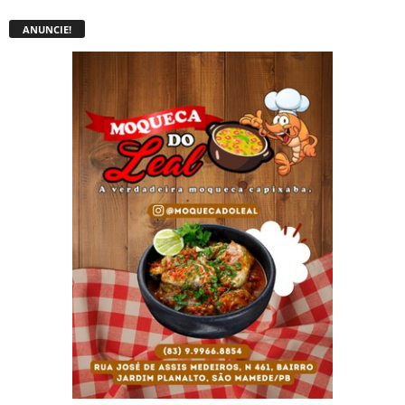
ANUNCIE!