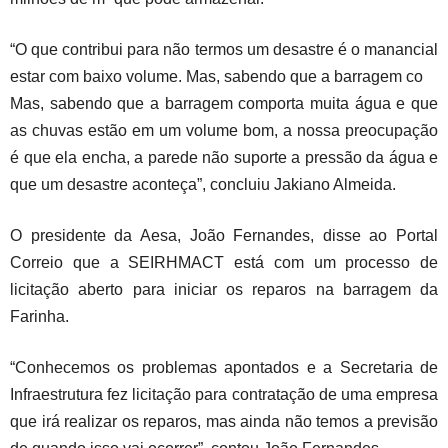
“O que contribui para não termos um desastre é o manancial
estar com baixo volume. Mas, sabendo que a barragem co
Mas, sabendo que a barragem comporta muita água e que
as chuvas estão em um volume bom, a nossa preocupação
é que ela encha, a parede não suporte a pressão da água e
que um desastre aconteça”, concluiu Jakiano Almeida.
O presidente da Aesa, João Fernandes, disse ao Portal
Correio que a SEIRHMACT está com um processo de
licitação aberto para iniciar os reparos na barragem da
Farinha.
“Conhecemos os problemas apontados e a Secretaria de
Infraestrutura fez licitação para contratação de uma empresa
que irá realizar os reparos, mas ainda não temos a previsão