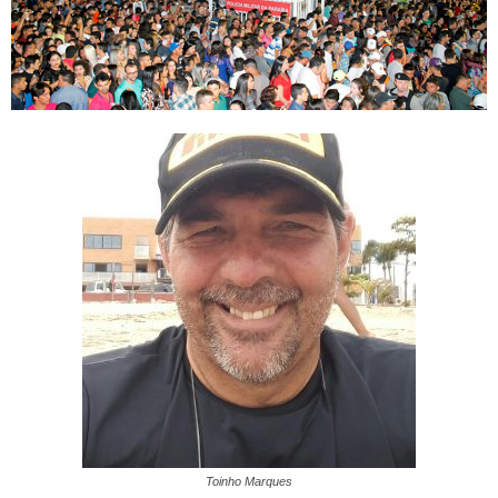
Toinho Marques