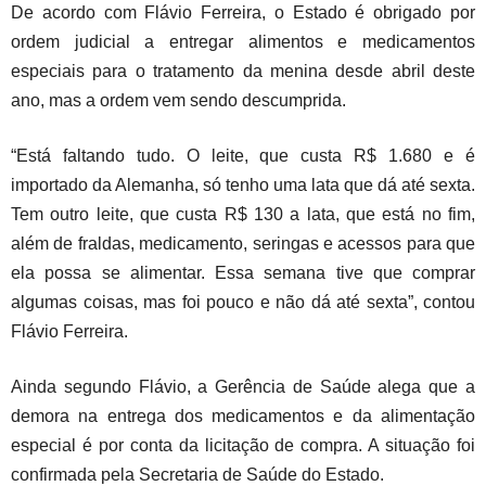
De acordo com Flávio Ferreira, o Estado é obrigado por
ordem judicial a entregar alimentos e medicamentos
especiais para o tratamento da menina desde abril deste
ano, mas a ordem vem sendo descumprida.
“Está faltando tudo. O leite, que custa R$ 1.680 e é
importado da Alemanha, só tenho uma lata que dá até sexta.
Tem outro leite, que custa R$ 130 a lata, que está no fim,
além de fraldas, medicamento, seringas e acessos para que
ela possa se alimentar. Essa semana tive que comprar
algumas coisas, mas foi pouco e não dá até sexta”, contou
Flávio Ferreira.
Ainda segundo Flávio, a Gerência de Saúde alega que a
demora na entrega dos medicamentos e da alimentação
especial é por conta da licitação de compra. A situação foi
confirmada pela Secretaria de Saúde do Estado.