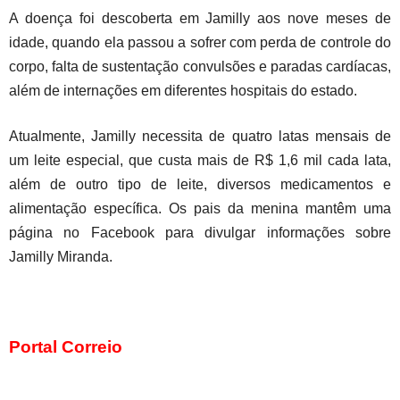
A doença foi descoberta em Jamilly aos nove meses de
idade, quando ela passou a sofrer com perda de controle do
corpo, falta de sustentação convulsões e paradas cardíacas,
além de internações em diferentes hospitais do estado.
Atualmente, Jamilly necessita de quatro latas mensais de
um leite especial, que custa mais de R$ 1,6 mil cada lata,
além de outro tipo de leite, diversos medicamentos e
alimentação específica. Os pais da menina mantêm uma
página no Facebook para divulgar informações sobre
Jamilly Miranda.
Portal Correio