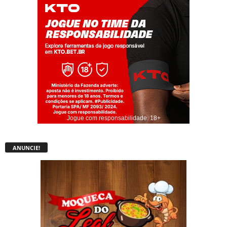
Jogue com responsabilidade. 18+
ANUNCIE!