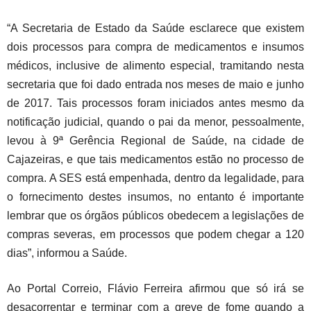
“A Secretaria de Estado da Saúde esclarece que existem
dois processos para compra de medicamentos e insumos
médicos, inclusive de alimento especial, tramitando nesta
secretaria que foi dado entrada nos meses de maio e junho
de 2017. Tais processos foram iniciados antes mesmo da
notificação judicial, quando o pai da menor, pessoalmente,
levou à 9ª Gerência Regional de Saúde, na cidade de
Cajazeiras, e que tais medicamentos estão no processo de
compra. A SES está empenhada, dentro da legalidade, para
o fornecimento destes insumos, no entanto é importante
lembrar que os órgãos públicos obedecem a legislações de
compras severas, em processos que podem chegar a 120
dias”, informou a Saúde.
Ao Portal Correio, Flávio Ferreira afirmou que só irá se
desacorrentar e terminar com a greve de fome quando a