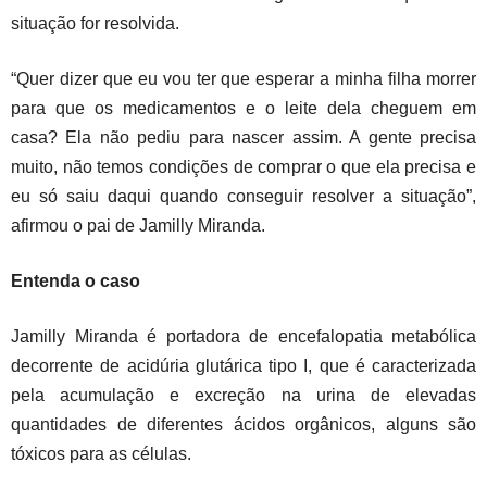
situação for resolvida.
“Quer dizer que eu vou ter que esperar a minha filha morrer
para que os medicamentos e o leite dela cheguem em
casa? Ela não pediu para nascer assim. A gente precisa
muito, não temos condições de comprar o que ela precisa e
eu só saiu daqui quando conseguir resolver a situação”,
afirmou o pai de Jamilly Miranda.
Entenda o caso
Jamilly Miranda é portadora de encefalopatia metabólica
decorrente de acidúria glutárica tipo I, que é caracterizada
pela acumulação e excreção na urina de elevadas
quantidades de diferentes ácidos orgânicos, alguns são
tóxicos para as células.