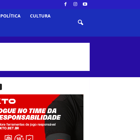
POLÍTICA
CULTURA