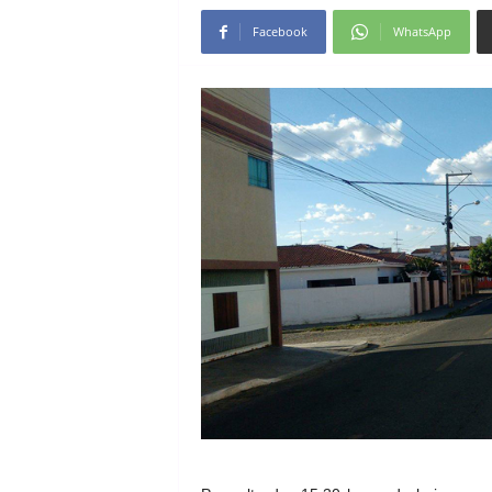
Facebook
WhatsApp