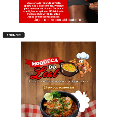
Jogue com responsabilidade. 18+
ANUNCIE!