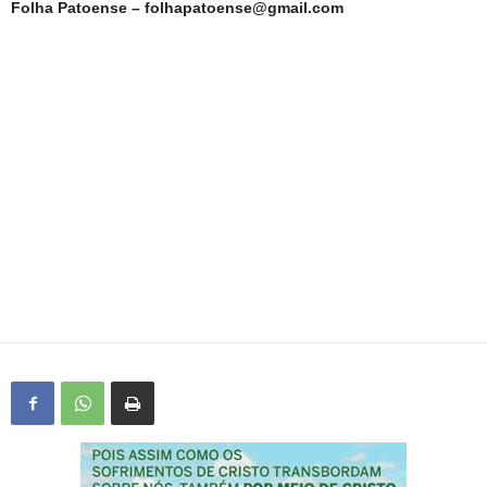
Folha Patoense – folhapatoense@gmail.com