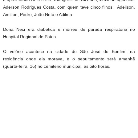
Aderson Rodrigues Costa, com quem teve cinco filhos: Adeilson,
Amilton, Pedro, João Neto e Adilma.
Dona Neci era diabética e morreu de parada respiratória no
Hospital Regional de Patos.
O velório acontece na cidade de São José do Bonfim, na
residência onde ela morava, e o sepultamento será amanhã
(quarta-feira, 16) no cemitério municipal, às oito horas.