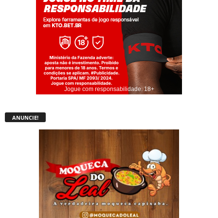
Jogue com responsabilidade. 18+
ANUNCIE!