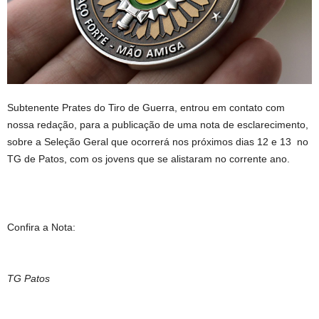
Subtenente Prates do Tiro de Guerra, entrou em contato com
nossa redação, para a publicação de uma nota de esclarecimento,
sobre a Seleção Geral que ocorrerá nos próximos dias 12 e 13 no
TG de Patos, com os jovens que se alistaram no corrente ano.
Confira a Nota:
TG Patos