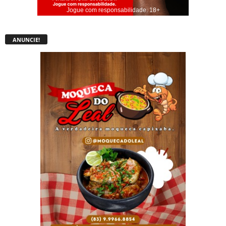
Jogue com responsabilidade. 18+
ANUNCIE!