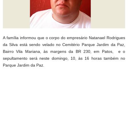
A família informou que o corpo do empresário Natanael Rodrigues
da Silva está sendo velado no Cemitério Parque Jardim da Paz,
Bairro Vila Mariana, às margens da BR 230, em Patos, e o
sepultamento será neste domingo, 10, às 16 horas também no
Parque Jardim da Paz.