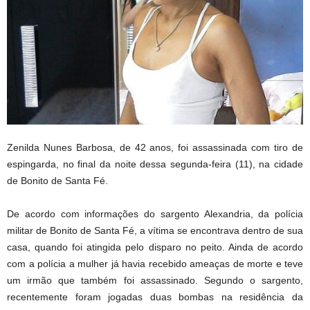
Zenilda Nunes Barbosa, de 42 anos, foi assassinada com tiro de
espingarda, no final da noite dessa segunda-feira (11), na cidade
de Bonito de Santa Fé.
De acordo com informações do sargento Alexandria, da polícia
militar de Bonito de Santa Fé, a vítima se encontrava dentro de sua
casa, quando foi atingida pelo disparo no peito. Ainda de acordo
com a polícia a mulher já havia recebido ameaças de morte e teve
um irmão que também foi assassinado. Segundo o sargento,
recentemente foram jogadas duas bombas na residência da