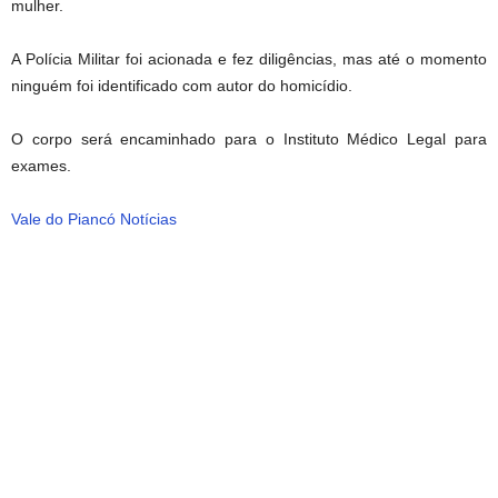
mulher.
A Polícia Militar foi acionada e fez diligências, mas até o momento
ninguém foi identificado com autor do homicídio.
O corpo será encaminhado para o Instituto Médico Legal para
exames.
Vale do Piancó Notícias