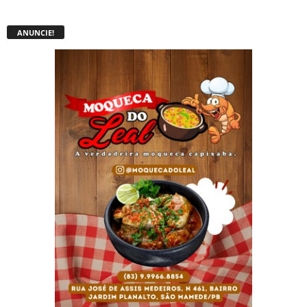
ANUNCIE!