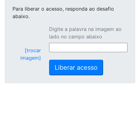
Para liberar o acesso
, responda ao desafio
abaixo.
Digite a palavra na imagem ao
lado no campo abaixo
[trocar
imagem]