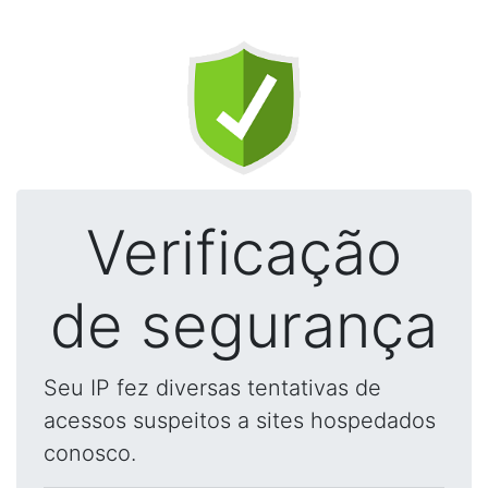
Verificação
de segurança
Seu IP fez diversas tentativas de
acessos suspeitos a sites hospedados
conosco.