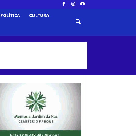
POLÍTICA
CULTURA