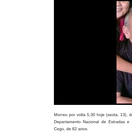
Morreu por volta 5,30 hoje (sexta, 13), 
Departamento Nacional de Estradas e 
Cego, de 82 anos.