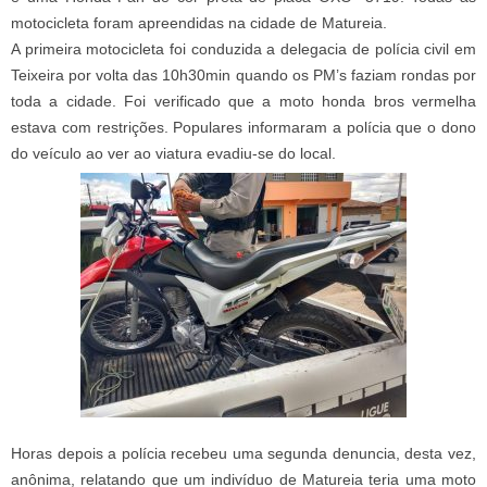
motocicleta foram apreendidas na cidade de Matureia.
A primeira motocicleta foi conduzida a delegacia de polícia civil em
Teixeira por volta das 10h30min quando os PM’s faziam rondas por
toda a cidade. Foi verificado que a moto honda bros vermelha
estava com restrições. Populares informaram a polícia que o dono
do veículo ao ver ao viatura evadiu-se do local.
Horas depois a polícia recebeu uma segunda denuncia, desta vez,
anônima, relatando que um indivíduo de Matureia teria uma moto