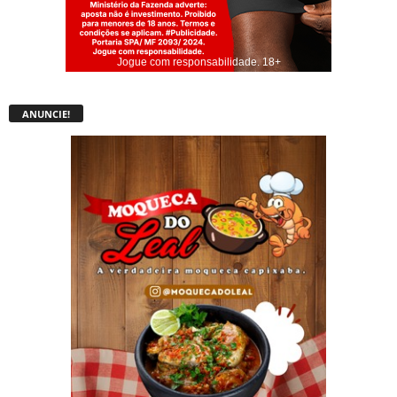
Jogue com responsabilidade. 18+
ANUNCIE!