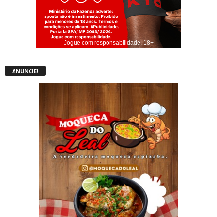
Jogue com responsabilidade. 18+
ANUNCIE!