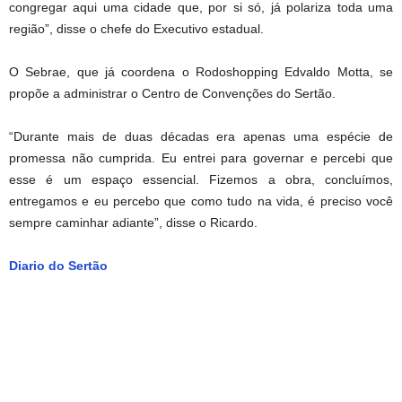
congregar aqui uma cidade que, por si só, já polariza toda uma
região”, disse o chefe do Executivo estadual.
O Sebrae, que já coordena o Rodoshopping Edvaldo Motta, se
propõe a administrar o Centro de Convenções do Sertão.
“Durante mais de duas décadas era apenas uma espécie de
promessa não cumprida. Eu entrei para governar e percebi que
esse é um espaço essencial. Fizemos a obra, concluímos,
entregamos e eu percebo que como tudo na vida, é preciso você
sempre caminhar adiante”, disse o Ricardo.
Diario do Sertão