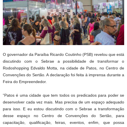
O governador da Paraíba Ricardo Coutinho (PSB) revelou que está
discutindo com o Sebrae a possibilidade de transformar o
Rodoshopping Edvaldo Motta, na cidade de Patos, no Centro de
Convenções do Sertão. A declaração foi feita à imprensa durante a
Feira do Empreendedor.
“Patos é uma cidade que tem todos os predicados para poder se
desenvolver cada vez mais. Mas precisa de um espaço adequado
para isso. E eu estou discutindo com o Sebrae a transformação
desse espaço no Centro de Convenções do Sertão, para
capacitação, qualificação, feiras, eventos, enfim, que possa