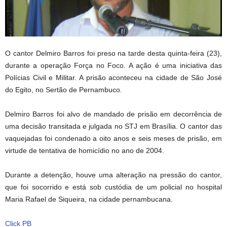
O cantor Delmiro Barros foi preso na tarde desta quinta-feira (23),
durante a operação Força no Foco. A ação é uma iniciativa das
Polícias Civil e Militar. A prisão aconteceu na cidade de São José
do Egito, no Sertão de Pernambuco.
Delmiro Barros foi alvo de mandado de prisão em decorrência de
uma decisão transitada e julgada no STJ em Brasília. O cantor das
vaquejadas foi condenado a oito anos e seis meses de prisão, em
virtude de tentativa de homicídio no ano de 2004.
Durante a detenção, houve uma alteração na pressão do cantor,
que foi socorrido e está sob custódia de um policial no hospital
Maria Rafael de Siqueira, na cidade pernambucana.
Click PB