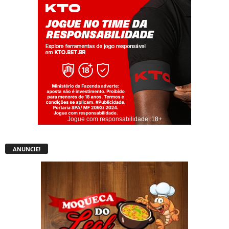
Jogue com responsabilidade. 18+
ANUNCIE!