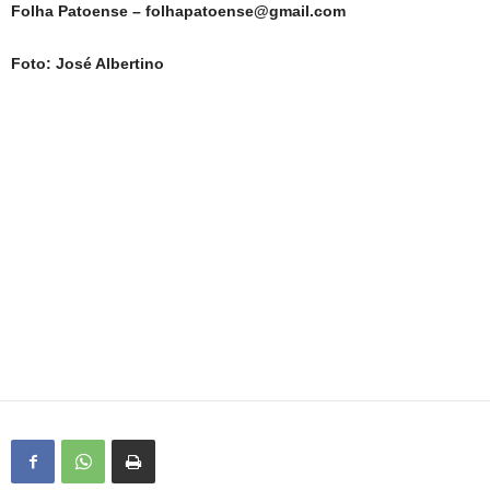
Folha Patoense – folhapatoense@gmail.com
Foto: José Albertino