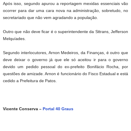
Após isso, segundo apurou a reportagem mexidas essenciais vão
ocorrer para dar uma cara nova na administração, sobretudo, no
secretariado que não vem agradando a população.
Outro que não deve ficar é o superintendente da Sttrans, Jefferson
Melquíades.
Segundo interlocutores, Arnon Medeiros, da Finanças, é outro que
deve deixar o governo já que ele só aceitou ir para o governo
devido um pedido pessoal do ex-prefeito Bonifácio Rocha, por
questões de amizade. Arnon é funcionário do Fisco Estadual e está
cedido a Prefeitura de Patos.
Vicente Conserva –
Portal 40 Graus