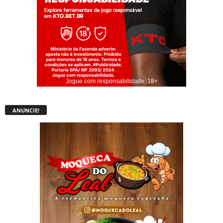
Jogue com responsabilidade. 18+
ANUNCIE!