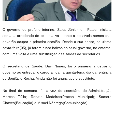
O governo do prefeito interino, Sales Júnior, em Patos, inicia a
semana arrodeado de expectativa quanto a possíveis nomes que
deverão ocupar o primeiro escalão. Desde a sua posse, na última
sexta-feira(05), já foram cinco baixas no atual governo, no entanto,
com uma volta e uma substituição das saídas de secretários.
O secretário de Saúde, Davi Nunes, foi o primeiro a deixar o
governo ao entregar o cargo ainda na quinta-feira, dia da renúncia
de Bonifácio Rocha. Ainda não foi anunciado o substituto.
No final de semana, foi a vez do secretário de Administração
Marcos Túlio; Renato Medeiros(Procon Municipal); Socorro
Chaves(Educação) e Misael Nóbrega(Comunicação).