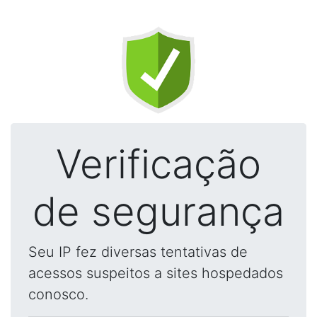
Verificação
de segurança
Seu IP fez diversas tentativas de
acessos suspeitos a sites hospedados
conosco.