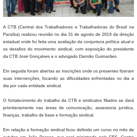
A CTB (Central dos Trabalhadores e Trabalhadoras do Brasil na
Paraíba) realizou reunião no dia 31 de agosto de 2019 da direção
estadual onde foi feita uma avaliação da conjuntura política atual e
os desafios do movimento sindical, com exposição do presidente
da CTB José Gonçalves e o advogado Damião Guimarães.
Em seguida foram abertas as inscrições onde os presentes fizeram
suas intervenções, focando as dificuldades enfrentadas no dia a
dia por cada entidade sindical.
O fortalecimento do trabalho da CTB e sindicatos filiados se dará
prioritariamente nas áreas de comunicação, assessoria jurídica,
finanças, trabalho de base e formação sindical.
Em relação a formação sindical ficou definido um curso no mês de