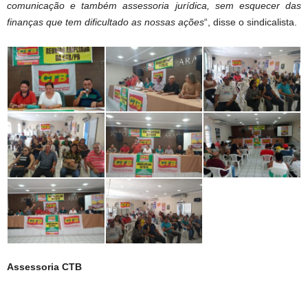
comunicação e também assessoria jurídica, sem esquecer das
finanças que tem dificultado as nossas ações
“, disse o sindicalista.
Assessoria CTB