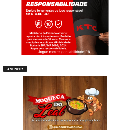
Jogue com responsabilidade. 18+
ANUNCIE!