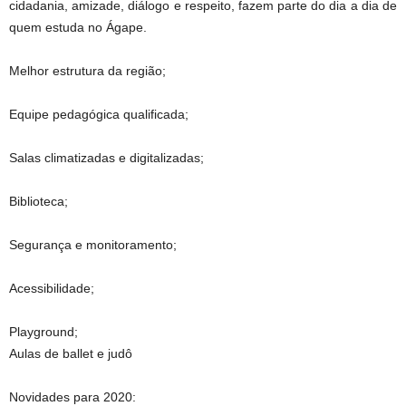
cidadania, amizade, diálogo e respeito, fazem parte do dia a dia de
quem estuda no Ágape.
Melhor estrutura da região;
Equipe pedagógica qualificada;
Salas climatizadas e digitalizadas;
Biblioteca;
Segurança e monitoramento;
Acessibilidade;
Playground;
Aulas de ballet e judô
Novidades para 2020: