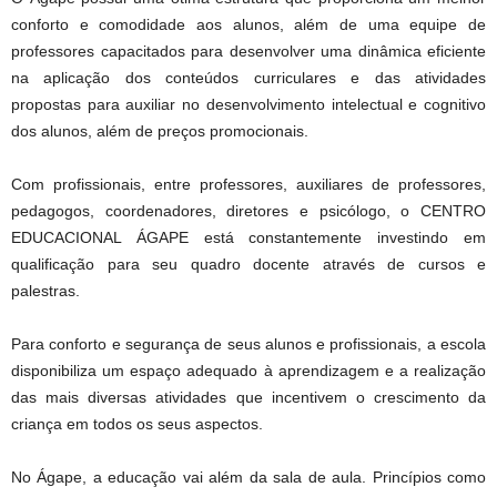
conforto e comodidade aos alunos, além de uma equipe de
professores capacitados para desenvolver uma dinâmica eficiente
na aplicação dos conteúdos curriculares e das atividades
propostas para auxiliar no desenvolvimento intelectual e cognitivo
dos alunos, além de preços promocionais.
Com profissionais, entre professores, auxiliares de professores,
pedagogos, coordenadores, diretores e psicólogo, o CENTRO
EDUCACIONAL ÁGAPE está constantemente investindo em
qualificação para seu quadro docente através de cursos e
palestras.
Para conforto e segurança de seus alunos e profissionais, a escola
disponibiliza um espaço adequado à aprendizagem e a realização
das mais diversas atividades que incentivem o crescimento da
criança em todos os seus aspectos.
No Ágape, a educação vai além da sala de aula. Princípios como