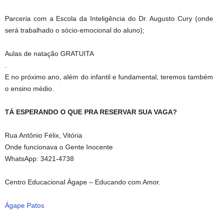
Parceria com a Escola da Inteligência do Dr. Augusto Cury (onde
será trabalhado o sócio-emocional do aluno);
Aulas de natação GRATUITA
.
E no próximo ano, além do infantil e fundamental, teremos também
o ensino médio.
TÁ ESPERANDO O QUE PRA RESERVAR SUA VAGA?
Rua Antônio Félix, Vitória
Onde funcionava o Gente Inocente
WhatsApp: 3421-4738
Centro Educacional Ágape – Educando com Amor.
Ágape Patos