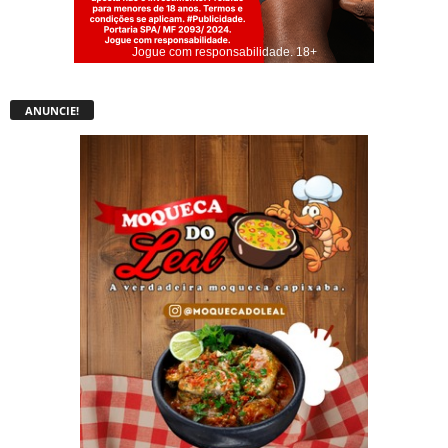
Jogue com responsabilidade. 18+
ANUNCIE!