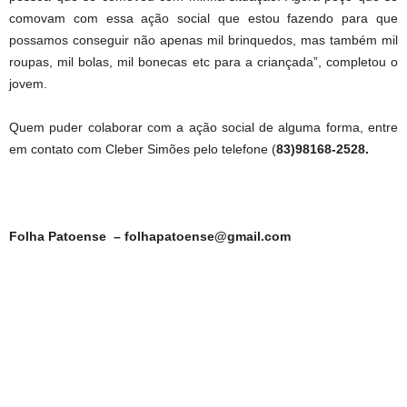
comovam com essa ação social que estou fazendo para que
possamos conseguir não apenas mil brinquedos, mas também mil
roupas, mil bolas, mil bonecas etc para a criançada”, completou o
jovem.
Quem puder colaborar com a ação social de alguma forma, entre
em contato com Cleber Simões pelo telefone (
83)98168-2528.
Folha Patoense – folhapatoense@gmail.com