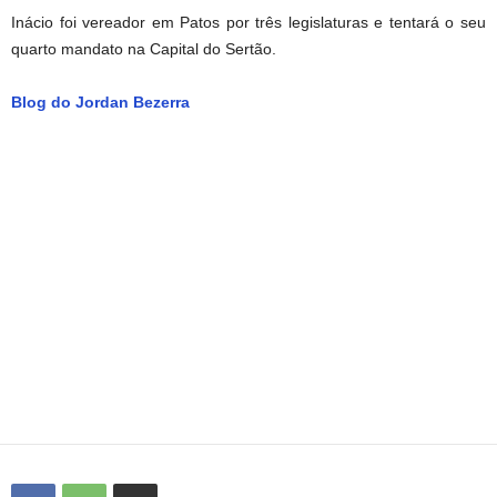
Inácio foi vereador em Patos por três legislaturas e tentará o seu
quarto mandato na Capital do Sertão.
Blog do Jordan Bezerra