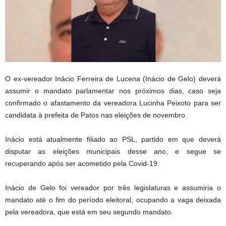
O ex-vereador Inácio Ferreira de Lucena (Inácio de Gelo) deverá
assumir o mandato parlamentar nos próximos dias, caso seja
confirmado o afastamento da vereadora Lucinha Peixoto para ser
candidata à prefeita de Patos nas eleições de novembro.
Inácio está atualmente filiado ao PSL, partido em que deverá
disputar as eleições municipais desse ano, e segue se
recuperando após ser acometido pela Covid-19.
Inácio de Gelo foi vereador por três legislaturas e assumiria o
mandato até o fim do período eleitoral, ocupando a vaga deixada
pela vereadora, que está em seu segundo mandato.