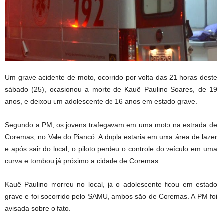
Um grave acidente de moto, ocorrido por volta das 21 horas deste
sábado (25), ocasionou a morte de Kauê Paulino Soares, de 19
anos, e deixou um adolescente de 16 anos em estado grave.
Segundo a PM, os jovens trafegavam em uma moto na estrada de
Coremas, no Vale do Piancó. A dupla estaria em uma área de lazer
e após sair do local, o piloto perdeu o controle do veículo em uma
curva e tombou já próximo a cidade de Coremas.
Kauê Paulino morreu no local, já o adolescente ficou em estado
grave e foi socorrido pelo SAMU, ambos são de Coremas. A PM foi
avisada sobre o fato.