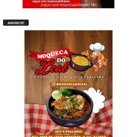
Jogue com responsabilidade. 18+
ANUNCIE!